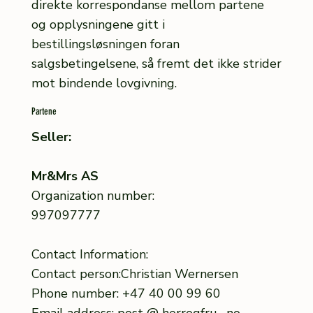
direkte korrespondanse mellom partene
og opplysningene gitt i
bestillingsløsningen foran
salgsbetingelsene, så fremt det ikke strider
mot bindende lovgivning.
Partene
Seller:
Mr&Mrs AS
Organization number:
997097777
Contact Information:
Contact person:Christian Wernersen
Phone number: +47 40 00 99 60