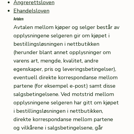
Angrerettsloven
Ehandelsloven
Avtalen
Avtalen mellom kjøper og selger består av
opplysningene selgeren gir om kjøpet i
bestillingsløsningen i nettbutikken
(herunder blant annet opplysninger om
varens art, mengde, kvalitet, andre
egenskaper, pris og leveringsbetingelser),
eventuell direkte korrespondanse mellom
partene (for eksempel e-post) samt disse
salgsbetingelsene. Ved motstrid mellom
opplysningene selgeren har gitt om kjøpet
i bestillingsløsningen i nettbutikken,
direkte korrespondanse mellom partene
og vilkårene i salgsbetingelsene, går