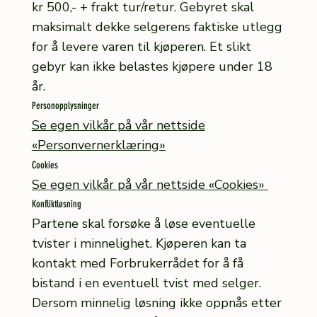
kr 500,- + frakt tur/retur. Gebyret skal
maksimalt dekke selgerens faktiske utlegg
for å levere varen til kjøperen. Et slikt
gebyr kan ikke belastes kjøpere under 18
år.
Personopplysninger
Se egen vilkår på vår nettside
«Personvernerklæring»
Cookies
Se egen vilkår på vår nettside «Cookies»
Konfliktløsning
Partene skal forsøke å løse eventuelle
tvister i minnelighet. Kjøperen kan ta
kontakt med Forbrukerrådet for å få
bistand i en eventuell tvist med selger.
Dersom minnelig løsning ikke oppnås etter