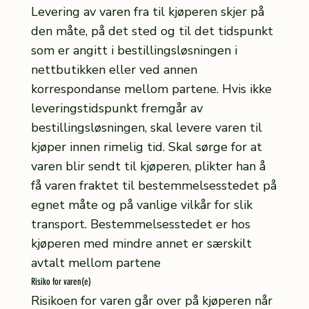
Levering av varen fra til kjøperen skjer på
den måte, på det sted og til det tidspunkt
som er angitt i bestillingsløsningen i
nettbutikken eller ved annen
korrespondanse mellom partene. Hvis ikke
leveringstidspunkt fremgår av
bestillingsløsningen, skal levere varen til
kjøper innen rimelig tid. Skal sørge for at
varen blir sendt til kjøperen, plikter han å
få varen fraktet til bestemmelsesstedet på
egnet måte og på vanlige vilkår for slik
transport. Bestemmelsesstedet er hos
kjøperen med mindre annet er særskilt
avtalt mellom partene
Risiko for varen(e)
Risikoen for varen går over på kjøperen når