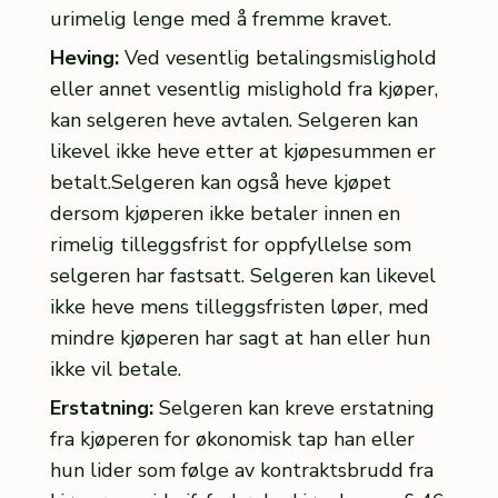
urimelig lenge med å fremme kravet.
Heving:
Ved vesentlig betalingsmislighold
eller annet vesentlig mislighold fra kjøper,
kan selgeren heve avtalen. Selgeren kan
likevel ikke heve etter at kjøpesummen er
betalt.Selgeren kan også heve kjøpet
dersom kjøperen ikke betaler innen en
rimelig tilleggsfrist for oppfyllelse som
selgeren har fastsatt. Selgeren kan likevel
ikke heve mens tilleggsfristen løper, med
mindre kjøperen har sagt at han eller hun
ikke vil betale.
Erstatning:
Selgeren kan kreve erstatning
fra kjøperen for økonomisk tap han eller
hun lider som følge av kontraktsbrudd fra