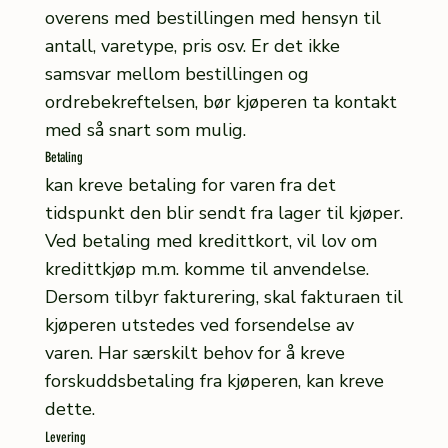
overens med bestillingen med hensyn til
antall, varetype, pris osv. Er det ikke
samsvar mellom bestillingen og
ordrebekreftelsen, bør kjøperen ta kontakt
med så snart som mulig.
Betaling
kan kreve betaling for varen fra det
tidspunkt den blir sendt fra lager til kjøper.
Ved betaling med kredittkort, vil lov om
kredittkjøp m.m. komme til anvendelse.
Dersom tilbyr fakturering, skal fakturaen til
kjøperen utstedes ved forsendelse av
varen. Har særskilt behov for å kreve
forskuddsbetaling fra kjøperen, kan kreve
dette.
Levering